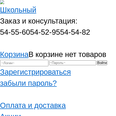
Заказ и консультация:
54-55-60
54-52-95
54-54-82
Корзина
В корзине нет товаров
Зарегистрироваться
забыли пароль?
Оплата и доставка