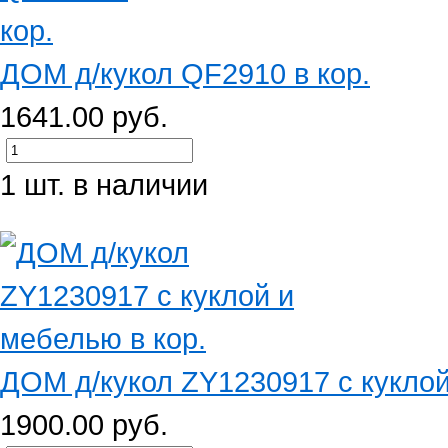
ДОМ д/кукол QF2910 в кор.
1641.00 руб.
1 шт. в наличии
ДОМ д/кукол ZY1230917 с куклой
1900.00 руб.