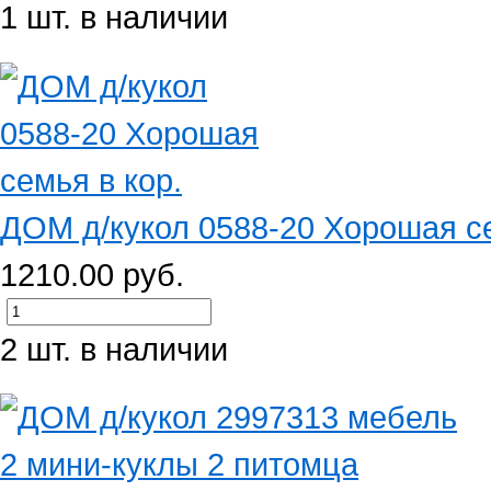
1 шт. в наличии
ДОМ д/кукол 0588-20 Хорошая се
1210.00 руб.
2 шт. в наличии