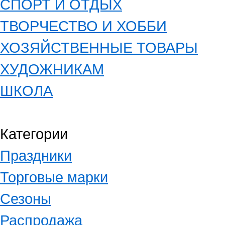
СПОРТ И ОТДЫХ
ТВОРЧЕСТВО И ХОББИ
ХОЗЯЙСТВЕННЫЕ ТОВАРЫ
ХУДОЖНИКАМ
ШКОЛА
Категории
Праздники
Торговые марки
Сезоны
Распродажа