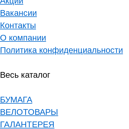
Акции
Вакансии
Контакты
О компании
Политика конфиденциальности
Весь каталог
БУМАГА
ВЕЛОТОВАРЫ
ГАЛАНТЕРЕЯ