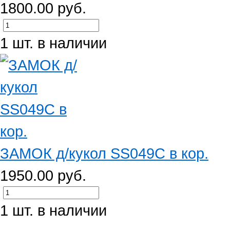
1800.00 руб.
1 шт. в наличии
ЗАМОК д/кукол SS049C в кор.
1950.00 руб.
1 шт. в наличии