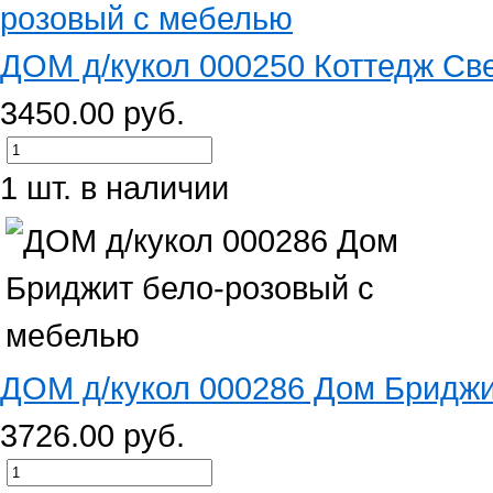
ДОМ д/кукол 000250 Коттедж Све
3450.00 руб.
1 шт. в наличии
ДОМ д/кукол 000286 Дом Бриджит
3726.00 руб.