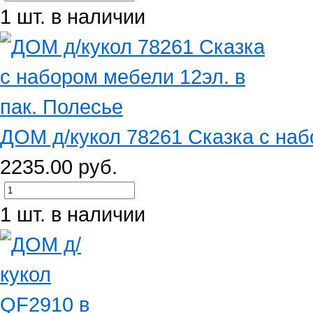
1 шт. в наличии
ДОМ д/кукол 78261 Сказка с набо
2235.00 руб.
1 шт. в наличии