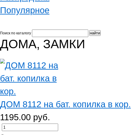
Популярное
Поиск по каталогу
ДОМА, ЗАМКИ
ДОМ 8112 на бат. копилка в кор.
1195.00 руб.