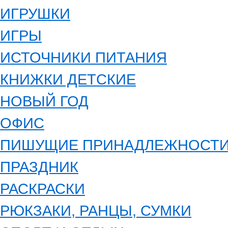
ИГРУШКИ
ИГРЫ
ИСТОЧНИКИ ПИТАНИЯ
КНИЖКИ ДЕТСКИЕ
НОВЫЙ ГОД
ОФИС
ПИШУЩИЕ ПРИНАДЛЕЖНОСТ
ПРАЗДНИК
РАСКРАСКИ
РЮКЗАКИ, РАНЦЫ, СУМКИ