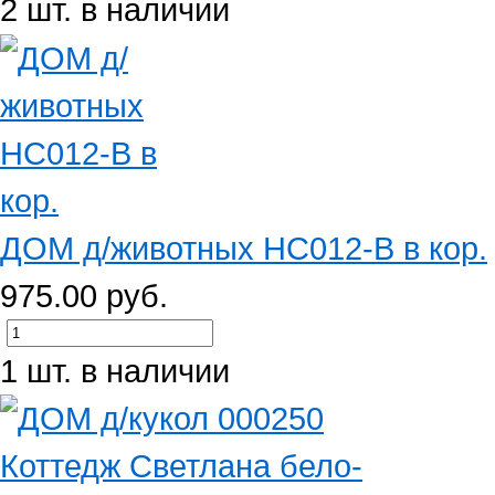
2 шт. в наличии
ДОМ д/животных HC012-B в кор.
975.00 руб.
1 шт. в наличии