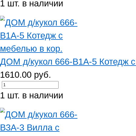
1 шт. в наличии
ДОМ д/кукол 666-B1A-5 Котедж с
1610.00 руб.
1 шт. в наличии