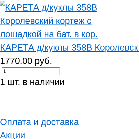
КАРЕТА д/куклы 358B Королевски
1770.00 руб.
1 шт. в наличии
Оплата и доставка
Акции