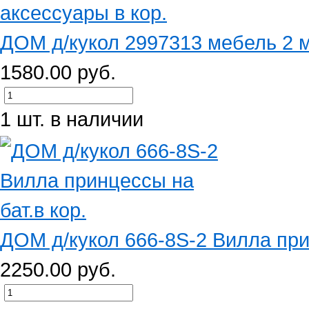
ДОМ д/кукол 2997313 мебель 2 м
1580.00 руб.
1 шт. в наличии
ДОМ д/кукол 666-8S-2 Вилла прин
2250.00 руб.