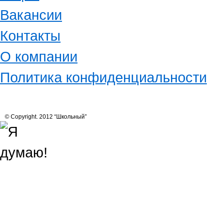
Вакансии
Контакты
О компании
Политика конфиденциальности
© Copyright. 2012 “Школьный”