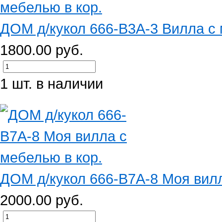
ДОМ д/кукол 666-B3A-3 Вилла с 
1800.00 руб.
1 шт. в наличии
ДОМ д/кукол 666-B7A-8 Моя вилл
2000.00 руб.